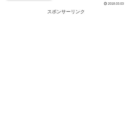
2018.03.03
スポンサーリンク