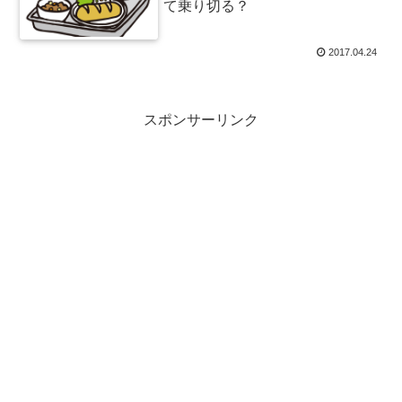
て乗り切る？
2017.04.24
スポンサーリンク